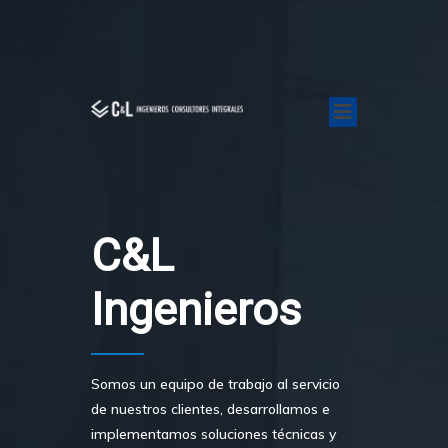
C&l
Ingenieros
Somos un equipo de trabajo al servicio
de nuestros clientes, desarrollamos e
implementamos soluciones técnicas y