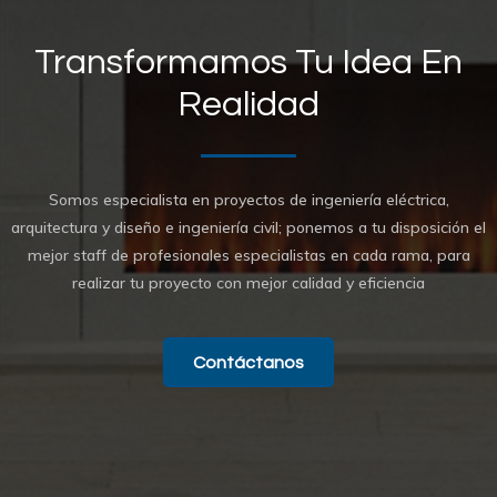
Transformamos Tu Idea En
Realidad
Somos especialista en proyectos de ingeniería eléctrica,
arquitectura y diseño e ingeniería civil; ponemos a tu disposición el
mejor staff de profesionales especialistas en cada rama, para
realizar tu proyecto con mejor calidad y eficiencia
Contáctanos