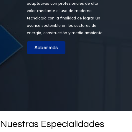
adaptativas con profesionales de alto
valor mediante el uso de moderna
tecnología con la finalidad de lograr un
avance sostenible en los sectores de
energía, construcción y medio ambiente.
Saber más
Nuestras Especialid
Ades